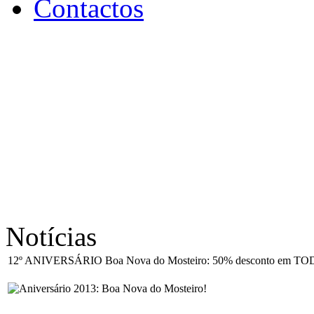
Contactos
Notícias
12º ANIVERSÁRIO Boa Nova do Mosteiro: 50% desconto em TODOS