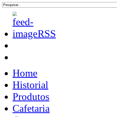
RSS
Home
Historial
Produtos
Cafetaria