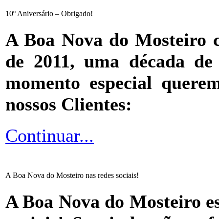
10º Aniversário – Obrigado!
A Boa Nova do Mosteiro c
de 2011, uma década de e
momento especial querem
nossos Clientes:
Continuar...
A Boa Nova do Mosteiro nas redes sociais!
A Boa Nova do Mosteiro est