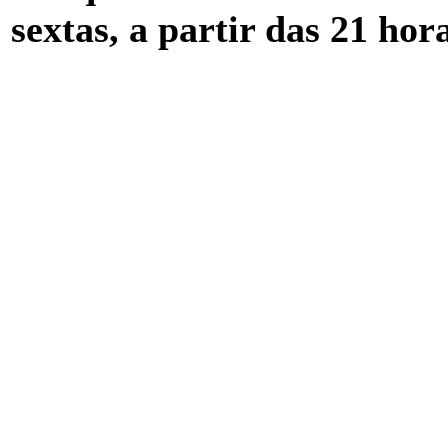
sextas, a partir das 21 hora