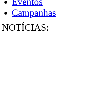
Eventos
Campanhas
NOTÍCIAS: